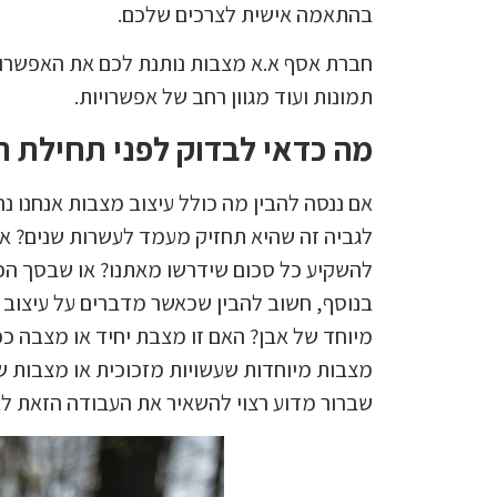
בהתאמה אישית לצרכים שלכם.
חברת אסף א.א מצבות נותנת לכם את האפשרות
תמונות ועוד מגוון רחב של אפשרויות.
מה כדאי לבדוק לפני תחילת ת
אם ננסה להבין מה כולל עיצוב מצבות אנחנו 
לגביה זה שהיא תחזיק מעמד לעשרות שנים? או
להשקיע כל סכום שידרשו מאתנו? או שבסך הכ
בנוסף, חשוב להבין שכאשר מדברים על עיצוב 
מיוחד של אבן? האם זו מצבת יחיד או מצבה כפ
מצבות מיוחדות שעשויות מזכוכית או מצבות ש
שברור מדוע רצוי להשאיר את העבודה הזאת לא