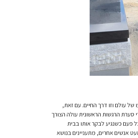
של עולם וזו דרך החיים. עם זאת,
י סערת הרגשות הראשונית עולה הצורך
ל פעם כשנגיע לבקר אותו בבית
עט אנשים אחרים, מתעניינים בנושא