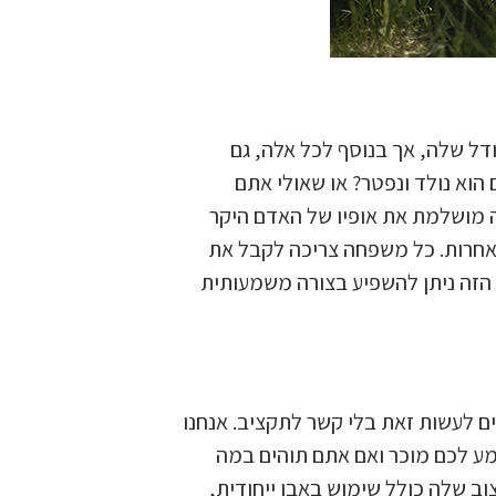
ודל שלה, אך בנוסף לכל אלה, גם
וא נולד ונפטר? או שאולי אתם
 מושלמת את אופיו של האדם היקר
 אחרות. כל משפחה צריכה לקבל את
זה ניתן להשפיע בצורה משמעותית
ים לעשות זאת בלי קשר לתקציב. אנחנו
שמע לכם מוכר ואם אתם תוהים במה
וב שלה כולל שימוש באבן ייחודית,