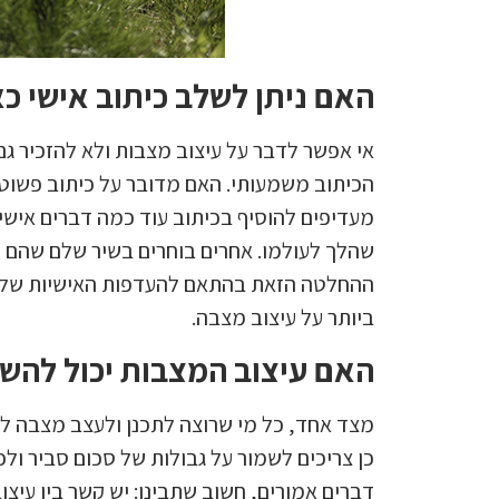
האם ניתן לשלב כיתוב אישי 
אי אפשר לדבר על עיצוב מצבות ולא להזכיר גם
הכיתוב משמעותי. האם מדובר על כיתוב פשוט
מעדיפים להוסיף בכיתוב עוד כמה דברים איש
שהלך לעולמו. אחרים בוחרים בשיר שלם שהם ר
ההחלטה הזאת בהתאם להעדפות האישיות שלה.
ביותר על עיצוב מצבה.
האם עיצוב המצבות יכול להשפ
מצד אחד, כל מי שרוצה לתכנן ולעצב מצבה לאד
כן צריכים לשמור על גבולות של סכום סביר ולכ
דברים אמורים, חשוב שתבינו: יש קשר בין עיצ