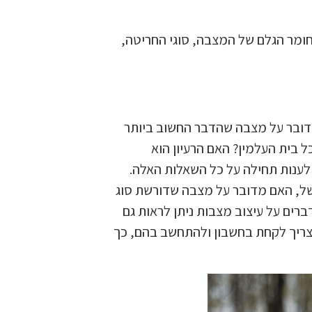
ומר הגלם של המצבה, סוגי החריטה,
מדובר על מצבה שהדבר החשוב ביותר
 בית העלמין? האם הרעיון הוא
לענות תחילה על כל השאלות האלה.
של, האם מדובר על מצבה שדורשת סוג
רים על עיצוב מצבות ניתן לראות גם
שצריך לקחת בחשבון ולהתחשב בהם, כך