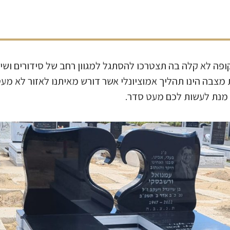
פה לא קלה בה תצטרכו להסתגל למגוון רחב של סידורים ושינו
 מצבה הינו תהליך אמוציונלי אשר דורש מאיתנו לאזור לא מע
מנת לעשות לכם מעט סדר.