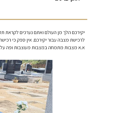
יקירכם הלך מן העולם ואתם נערכים לקראת תקו
לרכישת מצבה עבור יקירכם. אין ספק כי רכישת
א.א מצבות מתמחה במצבות מעוצבות ופה על 