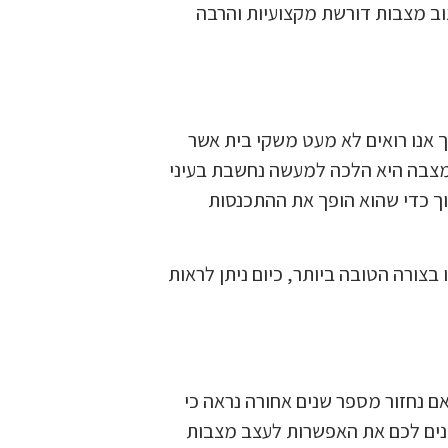
צוב מצבות דורשת מקצועיות והרבה
 אנו רואים לא מעט משקי בית אשר
המצבה היא הלכה למעשה נחשבת בעיני
תוך כדי שהוא הופך את ההתכנסות
צורה הטובה ביותר, כיום ניתן לראות
ם נחזור מספר שנים אחורה נראה כי
ותנים לכם את האפשרות לעצב מצבות