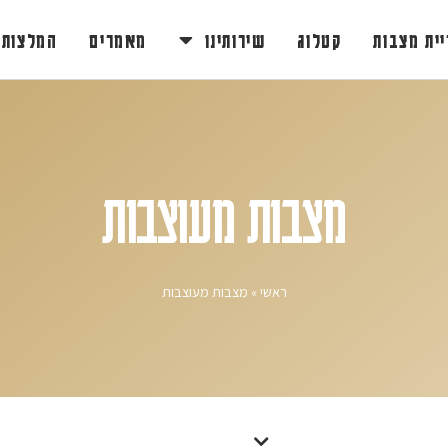
יית מצבות
קטלוג
שירותינו
מאמרים
המלצות
מצבות מעוצבות
ראשי
»
מצבות מעוצבות