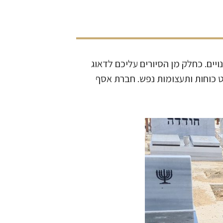
יים. כחלק מן הסיורים עליכם לדאוג
ט כוחות ותעצומות נפש. חברת אסף