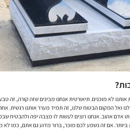
ות?
נו לא מוכנים. תיאורטית אנחנו מבינים שזה קורה, זה טבעו 
ו ואל המקום הבטוח שלנו, זה תמיד מערר אותנו רגשית. אחר
ו אדם אהוב. אנחנו רוצים לעשות לו מצבה יפה ולהבטיח שבכ
 ביותר. אם זה נשמע לכם מוכר, ברור מדוע גם אתם, כמו לא מ