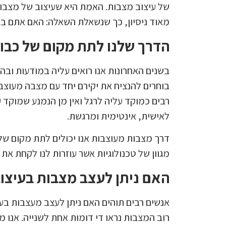
של עיצוב מצבות. האמת היא שעיצוב של מצבות,
מאוד ניסיון, כך שנשאלת השאלה: האם אתם ב
הדרך שלנו לתת מקום של כבו
בשנים האחרונות אנו רואים עליה במודעות וב
בוחרים להנציח את יקירם יחד עם מצבה מעוצ
רבים כמוקד עליה לרגל ואין מן הנמנע שמוקד 
לאישית, אינטימית ומרגשת.
דרך מצבות מעוצבות אנו יכולים לתת מקום של 
מגוון של טכנולוגיות אשר עוזרות לנו לקחת א
האם ניתן לעצב מצבות בעיצוב
אנשים רבים תוהים האם ניתן לעצב מעצבות בעי
רוב המצבות נראו די דומות אחת לשנייה. אנו 