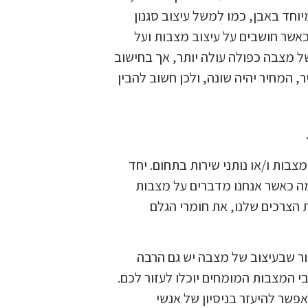
וחד באבן, כמו למשל עיצוב סגנון
כאשר חושבים על עיצוב מצבות ועל
של מצבה כפולה עולה יותר, אך בחישוב
 המחיר יהיה שונה, ולכן חשוב להבין
בות ו/או נותני שירות בתחום. יחד
מה כאשר אנחנו מדברים על מצבות
את הצרכים שלנו, את חומרי הגלם
ור שבעיצוב של מצבה יש גם הרבה
 המצבות המומחים יוכלו לעזור לכם.
אפשר להיעזר בניסיון של אנשי