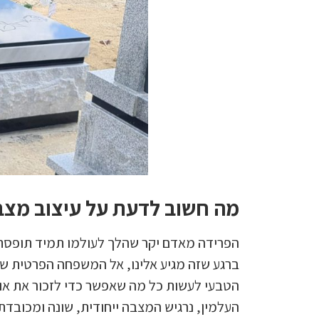
מה חשוב לדעת על עיצוב מצב
הפרידה מאדם יקר שהלך לעולמו תמיד תופסת אות
ברגע שזה מגיע אלינו, אל המשפחה הפרטית שלנ
הטבעי לעשות כל מה שאפשר כדי לזכור את אות
העלמין, נרגיש המצבה ייחודית, שונה ומכובדת