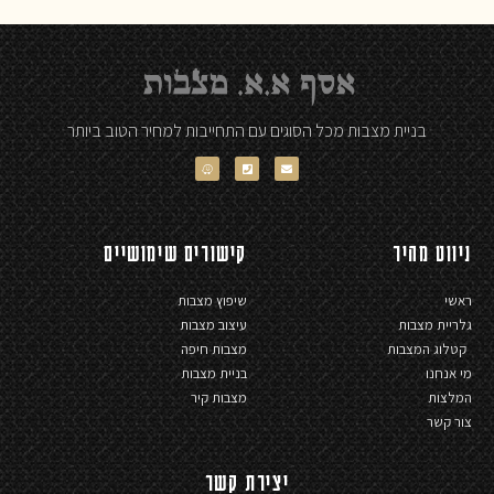
בניית מצבות מכל הסוגים עם התחייבות למחיר הטוב ביותר
ניווט מהיר
קישורים שימושיים
ראשי
שיפוץ מצבות
גלריית מצבות
עיצוב מצבות
קטלוג המצבות
מצבות חיפה
מי אנחנו
בניית מצבות
המלצות
מצבות קיר
צור קשר
יצירת קשר