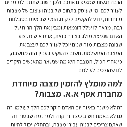
הרבה רגשות שמציפים אתכם ולכן חשוב שתתנו למומחים
לעזור לכם. מי שעוסק בתחום של בניה ועיצוב של מצבות
מיוחדות, יודע להקשיב ללקוח. הוא יושב איתו בסבלנות
רבה, מראה לו שלל דוגמאות ומבין את הלך הרוח של
האדם שנמצא מולו. בצורה כזאת, אותו איש מקצוע
שבונה מצבות מזה שנים יוכל לעזור לכם לעצב את
המצבה המושלמת. חשוב להשקיע בעניין הזה מחשבה,
כי אחרי הכול, המצבה היא מה שנשאר מהאנשים היקרים
לנו שהולכים לעולמם.
למה מומלץ להזמין מצבה מיוחדת
מחברת אסף א.א. מצבות?
זה לא משנה באיזה יום האדם היקר לכם הלך לעולמו. זה
גם לא באמת חשוב כיצד זה קרה ולמה. מה שבטוח זה
שאתם צריכים לבנות עבורו מצבה, ובהחלט יכול להיות