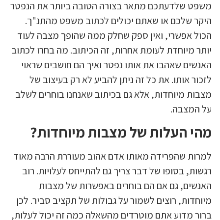
משפט שלדעתכם מתאר בצורה הטובה ביותר את הנפטר
היקר שלכם או שאתם יכולים לכתוב משפט מהתנ"ך.
הכול אפשרי, ואין ספק שחלק ממה שהופך מצבה לעוד
יותר מיוחדת לעומת אחרות, זה הכיתוב. מה בחרו לכתוב
האנשים שאהבו את אותו נפטר ואיך הם חושבים שראוי
לזכור אותו. את כל זה ניתן להביע לא רק בעיצוב של
מצבות מיוחדות, אלא גם בכיתוב שאנחנו בוחרים לשלב
על המצבה.
מהי העלות של מצבות מיוחדות?
למרות שהפרידה מאותו אדם אהוב מעוררת הרבה מאוד
רגשות, בסופו של דבר צריך גם להתייחס לעלויות. רוב
האנשים, גם אם הם בוחרים באפשרות של מצבות
מיוחדות, רוצים לשמור על גבולות של תקציב סביר. לכן
ברור מדוע אתם מוטרדים מהשאלה כמה זה יכול לעלות,