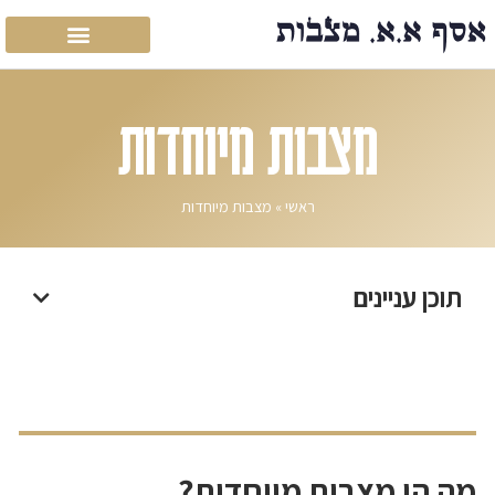
מצבות מיוחדות
ראשי
»
מצבות מיוחדות
תוכן עניינים
מה הן מצבות מיוחדות?