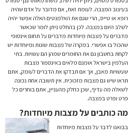
בספורט מסוים, ניתן יהיה לשלב משהו מאותו ענף ספורט
בעיצוב המצבה. לעומת זאת, אם מדובר על אדם שהיה
רופא או טייס, הרי שגם את האלמנטים האלה אפשר יהיה
לשלב היום במצבה. לכן בהחלט ניתן לומר שכאשר
מדברים על מצבות מיוחדות מדברים על תחום אינסופי
שהכול בו אפשרי. במקרה של מצבות שונות ומיוחדות יש
לקחת בחשבון גם את החומרים שמהן הם עשויות. בתי
העלמין בישראל אומנם מלאים באינספור מצבות
שעשויות מאבן, אך אם תבדקו את הדברים לעומק, אתם
תראו שיש גם מצבות מזכוכית. אין תשובה אחת נכונה
לשאלה מה עדיף, שכן כחלק מהעניין, אתם בוחרים כל
פרט ופרט במצבה.
מה כותבים על מצבות מיוחדות?
בבואנו לדבר על מצבות מיוחדות