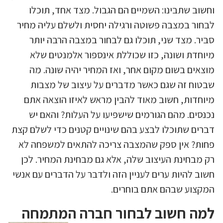
וחשוב שתבינו: השמיים הם הגבול. מצד אחד, תוכלו
לבחור במצבה פשוטה ורגילה יחסית ולשלם עליה מחיר
סביר. מצד שני, תוכלו גם לבחור במצבה הרבה יותר
מיוחדת ושונה, כזו שכוללת אינספור אלמנטים שלא
מוצאים בשום מקום אחר, ואז המחיר יהיה שונה. מה
שבטוח זה שגם כאשר מדברים על עיצוב של מצבות
מיוחדות, חשוב מאוד להבין מראש לאיזו הוצאה אתם
נכנסים. מהם הגורמים שישפיעו על העלות? והאם יש
דברים שתוכלו לבצע בהם שינויים קטנים כדי לשלם קצת
פחות? אין ספק שהמצבה צריכה להתאים למשפחה לא
רק מבחינת העיצוב שלה, אלא גם מבחינת המחיר. לכן
חשוב להיות ערים לעניין הזה ולדבר על הדברים עם אנשי
המקצוע שבהם אתם בוחרים.
למה חשוב לבחור חברה המתמחה