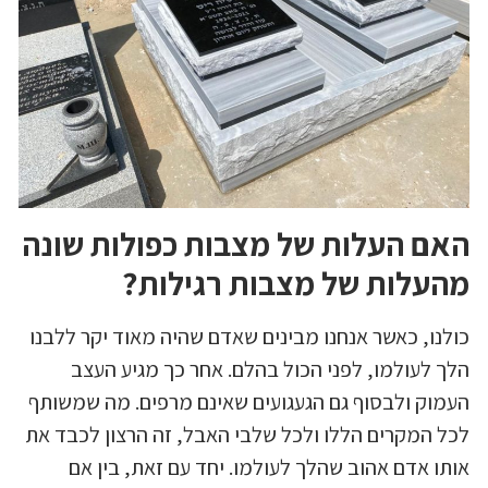
האם העלות של מצבות כפולות שונה
מהעלות של מצבות רגילות?
כולנו, כאשר אנחנו מבינים שאדם שהיה מאוד יקר ללבנו
הלך לעולמו, לפני הכול בהלם. אחר כך מגיע העצב
העמוק ולבסוף גם הגעגועים שאינם מרפים. מה שמשותף
לכל המקרים הללו ולכל שלבי האבל, זה הרצון לכבד את
אותו אדם אהוב שהלך לעולמו. יחד עם זאת, בין אם