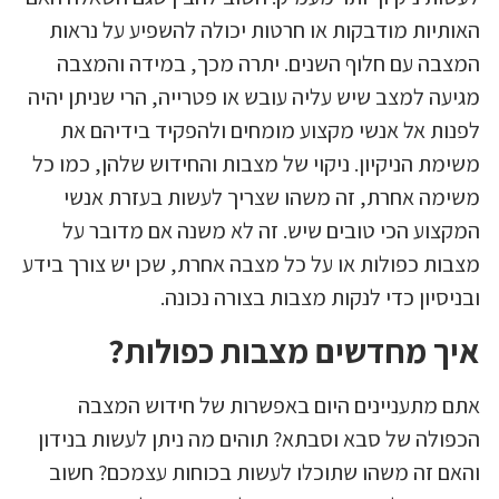
האותיות מודבקות או חרטות יכולה להשפיע על נראות
המצבה עם חלוף השנים. יתרה מכך, במידה והמצבה
מגיעה למצב שיש עליה עובש או פטרייה, הרי שניתן יהיה
לפנות אל אנשי מקצוע מומחים ולהפקיד בידיהם את
משימת הניקיון. ניקוי של מצבות והחידוש שלהן, כמו כל
משימה אחרת, זה משהו שצריך לעשות בעזרת אנשי
המקצוע הכי טובים שיש. זה לא משנה אם מדובר על
מצבות כפולות או על כל מצבה אחרת, שכן יש צורך בידע
ובניסיון כדי לנקות מצבות בצורה נכונה.
איך מחדשים מצבות כפולות?
אתם מתעניינים היום באפשרות של חידוש המצבה
הכפולה של סבא וסבתא? תוהים מה ניתן לעשות בנידון
והאם זה משהו שתוכלו לעשות בכוחות עצמכם? חשוב