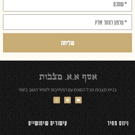
שליחה
בניית מצבות מכל הסוגים עם התחייבות למחיר הטוב ביותר
ניווט מהיר
קישורים שימושיים