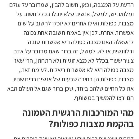
הדעת על המצבה, וכאן, חשוב להבין, שמדובר על עולם
ומלואו. יש, למשל, אנשים שלא יוכלו בכלל חשוב על
מצבות כפולות ואילו אחרים לא יוכלו לחשוב על שום
אפשרות אחרת. לכן אין באמת תשובה אחת נכונה
להשאלה האם מצבה כפולה היא אפשרות טובה
ורלוונטית או לא. למשל, זה ברור שאם מדובר על אדם
צעיר שעוד בכלל לא מצא זוגיות ולא התחתן, הרי שאז
מצבה כפולה היא לא אפשרות ריאלית. לעומת זאת,
מצבות כפולות הן בחירה טבעית של אנשים רבים שחיו
את כל החיים שלהם ביחד, שכן ברור שגם אל העולם הבא
הם ירצו להמשיך במשותף.
מהי המורכבות הרגשית הטמונה
בהקמת מצבות כפולות?
למרות שאנשים רבים שהיו נשואים 50 שנה בוחרים את