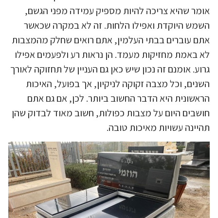
אומר שהיא צריכה להיות מספיק עמידה מפני הגשם,
השמש היוקדת ואפילו הלחות. זה לא במקרה שכאשר
אתם עוברים בבתי העלמין, אתם רואים שחלק מהמצבות
לא באמת מחזיקות מעמד. הן נראות רע ולפעמים אפילו
גרוע. אומנם זה נכון שיש כאן גם העניין של תחזוקה לאורך
השנים, וכל מצבה זקוקה לניקיון, אך בפועל, האיכות
הראשונית היא הדבר החשוב ביותר. לכן, אם גם אתם
חושבים היום על מצבות כפולות, חשוב מאוד לבדוק שהן
תהיינה עשויות מאיכות טובה.