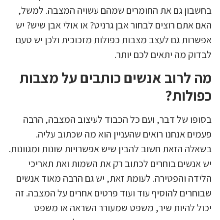
בחשבון גם את החומרים שמהם עשויה המצבה. למשל,
האם אתם רוצים לבחור אבן גרניט? או אולי אבן שיש? יש
אפשרות גם לעצב מצבות כפולות מזכוכית ולכן יש טעם
לבדוק מה יתאים לכם יותר.
מה לרוב אנשים כותבים על מצבות
כפולות?
בסופו של דבר, ועם כל הכבוד לעיצוב המצבה, הרבה
פעמים אנחנו רואים שהעניין הוא מה שכתוב עליה.
בשאלה הזאת חשוב להבין שיש אפשרויות שונות ומגוונות.
יש אנשים בוחרים לכתוב רק את השמות ואת תאריכי
הלידה והפטירה. לעומת זאת, יש גם הרבה מאוד אנשים
שבוחרים להוסיף עוד ועוד פרטים אחרים על המצבה. זה
יכול להיות שיר, משפט שמעורר השראה או משפט