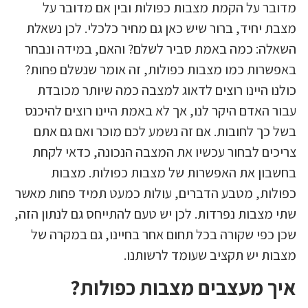
מדובר על הקמת מצבות כפולות ובין אם מדובר על
מצבת יחיד, ברור שיש כאן גם מחיר כלכלי. לכן נשאלת
השאלה: כמה באמת סביר לשלם? והאם, במידה ונבחר
באפשרות כמו מצבות כפולות, זה אומר שנשלם פחות?
כולנו היינו רוצים לדאוג למצבה כמה שיותר מכובדת
עבור האדם היקר לנו, אך לא באמת היינו רוצים להיכנס
בשל כך לחובות. אם זה נשמע לכם מוכר ואם גם אתם
צריכים לבחור עכשיו את המצבה הנכונה, כדאי לקחת
בחשבון את האפשרות של מצבות כפולות. מצבות
כפולות, מטבע הדברים, עולות כמעט תמיד פחות מאשר
שתי מצבות נפרדות. לכן יש טעם להתייחס גם לנתון הזה,
שכן כפי שקורה בכל תחום אחר בחיינו, גם במקרה של
מצבות יש תקציב שעומד לרשותנו.
איך מעצבים מצבות כפולות?