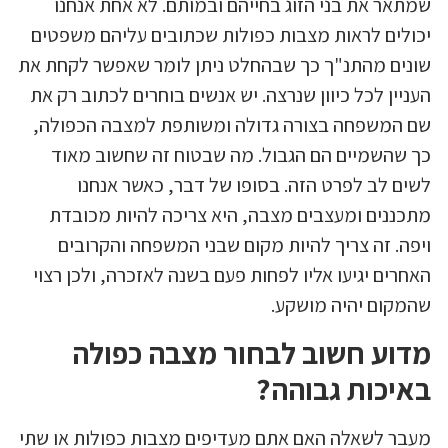
שמתאר את בני הזוג בחייהם ובמותם. לא אחת אנחנו
יכולים לראות מצבות כפולות שכתובים עליהם משפטים
שונים מהתנ"ך כך שבהחלט ניתן לומר שאפשר לקחת את
העניין לכל כיוון שנרצה. יש אנשים בוחרים לכתוב רק את
שם המשפחה בצורה גדולה ומשותפת למצבה הכפולה,
כך שהשמיים הם הגבול. מה שבטוח זה שחשוב מאוד
לשים לב לפרט הזה. בסופו של דבר, כאשר אנחנו
מתכננים ומעצבים מצבה, היא צריכה להיות מכובדת
ויפה. זה צריך להיות מקום שבני המשפחה והקרובים
האחרים יגיעו אליו לפחות פעם בשנה לאזכרה, ולכן רצוי
שהמקום יהיה מושקע.
מדוע חשוב לבחור מצבה כפולה
באיכות גבוהה?
מעבר לשאלה האם אתם מעדיפים מצבות כפולות או שתי