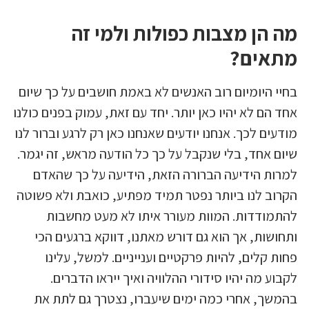
מה הן מצבות כפולות ולמי זה
מתאים?
בחיי היומיום רוב האנשים לא באמת חושבים על כך שיום
אחד הם לא יהיו כאן יותר. יחד עם זאת, עמוק בפנים כולנו
מודעים לכך. אנחנו יודעים שאנחנו כאן רק לרגע וברור לנו
שיום אחד, בלי שנקבל על כך כל הודעה מראש, זה יגמר.
למרות הידיעה הברורה הזאת, הידיעה על כך שהאדם
הקרוב לנו ביותר נפטר תמיד מפתיע, כואבת ולא פשוטה
להתמודדות. המוות מעורר איתו לא מעט מחשבות
ותחושות, אך הוא גם דורש מאתנו, דווקא ברגעים הכי
פחות קלים, להיות פרקטיים וענייניים. למשל, עלינו
לקבוע מה יהיו סידורי ההלוויה ואיך ייראו הדברים.
בהמשך, אחרי כמה ימים שיעברו, נצטרך גם לתת את