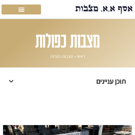
מצבות כפולות
ראשי
»
מצבות כפולות
תוכן עניינים