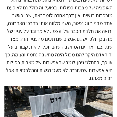
האופציה של מצבות כפולות, בפועל זה כולל גם לא פעם
מורכבות רגשית. אין דרך אחרת לומר זאת, שכן כאשר
אחד מבני הזוג נפטר, השני מלווה אותו בדרכו האחרונה,
ורואה את חלקת הכבר שלו עצמו. לא מדובר על עניין של
מה בכך ולכן יש גם אנשים שנרתעים מהעניין הזה. מצד
שני, עבור אחרים המחשבה שהם יוכלו להיות קבורים על
יד האדם היקר להם מכול הינה מחשבה נחמת ונעימה. כך
או כך, בהחלט ניתן לומר שהאפשרות של מצבות כפולות
היא אפשרות שמעוררת לא מעט רגשות והתלבטויות אצל
רבים מאתנו.