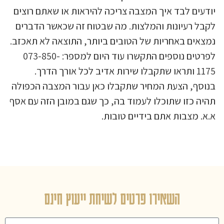
יודעים לבד איך המצבה צריכה להיראות או שאתם רוצים
לקבל רעיונות והמלצות. מה שבטוח זה שכאשר הדברים
נמצאים באחריות של הטובים ביותר, התוצאה לא תאכזב.
לפרטים נוספים התקשרו עוד היום למספר: 073-850-
1175 ותראו שתקבלו שירות אדיב לכל אורך הדרך.
בנוסף, הצעת המחיר שתקבלו כאן עבור המצבה הכפולה
תהיה כזו שתוכלו לעמוד בה, כך שגם במובן הזה עם אסף
א.א. מצבות אתם בידיים טובות.
השאירו פרטים לשיחת ייעוץ חינם