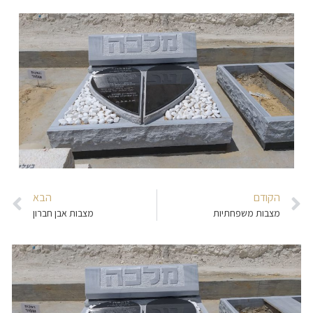
הקודם
הבא
מצבות משפחתיות
מצבות אבן חברון