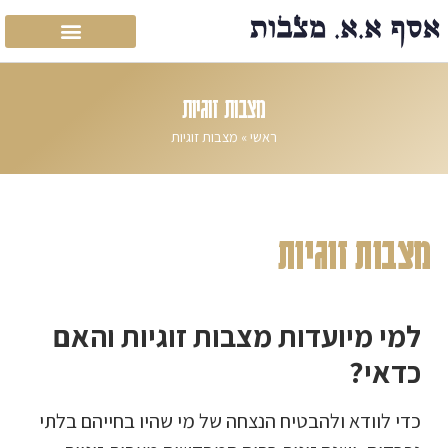
מצבות זוגיות
ראשי
»
מצבות זוגיות
מצבות זוגיות
למי מיועדות מצבות זוגיות והאם
כדאי?
כדי לוודא ולהבטיח הנצחה של מי שהיו בחייהם בלתי