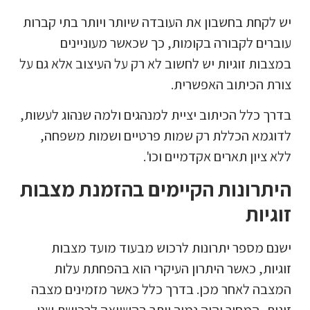
יש לקחת בחשבון את העובדה שיותר ויותר בתי קברות
עוברים לקבורה בקומות, כך שכאשר מעוניינים
במצבות זוגיות יש לחשוב לא רק על העיצוב אלא גם על
צורת הכיתוב האפשרית.
בדרך כלל הכיתוב יציית למנהגים ולמה שנהוג לעשות,
לדוגמא הכללת רק שמות פרטיים ושמות משפחה,
ללא ציון תארים אקדמיים וכו'.
היתרונות הקיימים בהזמנת מצבות
זוגיות
ישנם מספר יתרונות לרכוש מבעוד מועד מצבות
זוגיות, כאשר היתרון העיקרי הוא בהפחתת עלות
המצבה לאחר מכן. בדרך כלל כאשר מזמינים מצבה