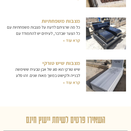
מצבות משפחתיות
כל מה שרציתם לדעת על מצבות משפחתיות עם
כל הצער שבדבר, לעיתים יש להתמודד עם
קרא עוד »
מצבות שיש טורקי
שיש טורקי הוא סוג של אבן טבעית ששימשה
לבנייה ולקישוט במשך מאות שנים. זהו סלע
קרא עוד »
השאירו פרטים לשיחת ייעוץ חינם