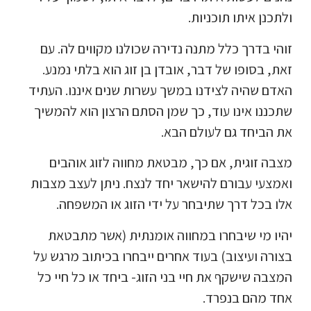
ולתכנן איתו תוכניות.
זוהי בדרך כלל מתנה נדירה שכולנו מקווים לה. עם
זאת, בסופו של דבר, אובדן בן זוג הוא בלתי נמנע.
האדם שהיה לצידנו במשך עשרות שנים איננו. העתיד
שתכננו אינו עוד, כך שמן הסתם הרצון הוא להמשיך
את הביחד גם לעולם הבא.
מצבה זוגית, אם כך, מבטאת מחווה לזוג אוהבים
ואמצעי עבורם להישאר יחד לנצח. ניתן לעצב מצבות
אלו בכל דרך שתיבחר על ידי הזוג או המשפחה.
יהיו מי שיבחרו במחווה אומנתית (אשר מתבטאת
בצורה ועיצוב) בעוד אחרים ייבחרו בכיתוב מרגש על
המצבה שישקף את חיי בני הזוג- ביחד או כל חיי כל
אחד מהם בנפרד.