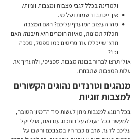
ולמדינה בכלל לגבי מצבות ומצבות זוגיות?
איך ייכתבו השמות ושל מי.
מהו העיצוב המועדף עליכם? האם המצבה
תכלול תמונות, מאיזה חומרים היא תיבנה? האם
תרצו שייכללו עוד פריטים כמו ספסל, סככה
וכו'?
אולי תרצו לבחור בבונה מצבות ספציפי, ולהעריך את
עלות המצבות שתבחרו.
מנהגים וטרנדים נהוגים הקשורים
למצבות זוגיות
בכל הנוגע למצבות ניתן לעשות כיד הדמיון הטובה,
ולמעשה ככל העולה על רוחכם. עם זאת, אולי יקל
עליכם לדעת שרבים כבר היו במצבכם וחשבו על