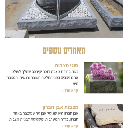
מאמרים נוספים
סוגי מצבות
בעת בחירת מצבה לזכר יקירכם שהלך לעולמו,
אתם ניצבים בפני החלטה חשובה ורגשית. המצבה
היא
קרא עוד »
מצבות אבן חברון
אבן חברון היא סוג של אבן גיר שנחצבה באזור
חברון, בגדה המערבית ומשמשת לבניית מצבות
קרא עוד »