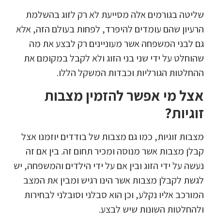
שליטה בגורמים אלה מסייעת לא רק לזוג בהשלמת
הרעיון שהם עומדים להיפרד, לפחות בעולם הזה, אלא
גם לבני המשפחה אשר מעוניינים רק לבצע את מה
שהוחלט על ידי שני בני הזוג ולא לקבל במקומם את
ההחלטות הגורליות וכבדות המשקל הללו.
אצל מי אפשר להזמין מצבות
זוגיות?
מצבות זוגיות, כמו גם מצבות של בודדים יוזמנו אצל
קבלן מצבות אשר מנוסה ומכיר תחום זה. בין אם זה
נעשה על ידי הזוג ובין אם על ידי הילדים והמשפחה, יש
לגשת לקבלן מצבות אשר הינו רגיש ומבין את המצב
המורכב אליו נקלע, וכן הוא סבלני וסובלני לבחירות
ולהחלטות השונות שיש לבצע.