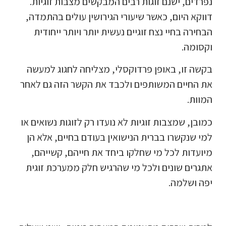
נפרדים, ישנם זוגות רבים המבקשים מצבות זוגיות.
דווקא היום, כאשר שיעורי הגירושין עולים בהתמדה,
הבחירה בחיי נצח זוגיים נעשית יותר ויותר ייחודית
וקסומה.
בקשה זו, באופן פרדוקסלי, מצליחה לחגוג למעשה
את החיים המשותפים ולכבד את הקשר הזה גם לאחר
המוות.
כמובן, שמצבות זוגיות לא נועדו רק לזוגות נשואים או
למי שנקשרו בברית הנישואין בעודם בחיים, אלא הן
מיועדות לכל מי שחלקו ביחד את חייהם, קשייהם,
אתגרים שונים ולכל מי שהרגיש חלק ממערכת זוגית
יפה ושלמה.