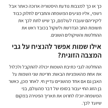
כך או כך למצבות נודעת היסטוריה ארוכה כאתר אבל
רשמי, אליו מגיעים המשפחה והחברים לחלוק כבוד
ליקיריהם שעברו לעולמם, כך שיש לתת לכך את
תשומת החב הנדרשת ולשקול בכובד ראש את
ההחלטות והשיקולים השונים.
אילו שמות אפשר להנציח על גבי
המצבה הזוגית?
ההחלטה לגבי כתיבת השמות יכולה להתקבל ולכלול
את אחת מהאופציות הבאות: חריטת שני השמות על
האבן גם אם אחד מהשניים עדיין חי. לאחר מכן, כאשר
בן הזוג החי יעבור בסופו של דבר מהעולם, בני
המשפחה יוכלו לחרוט את תאריך הפטירה במקום
שיועד לכך.