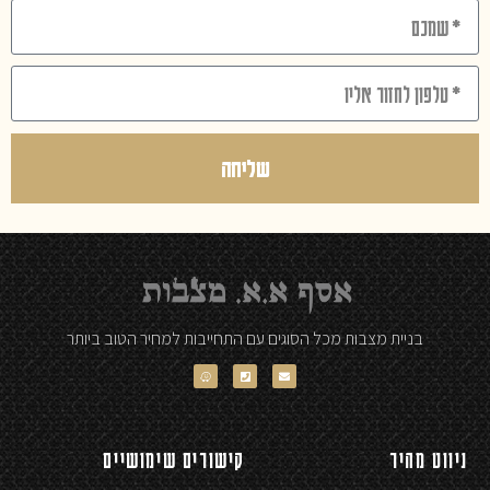
שליחה
בניית מצבות מכל הסוגים עם התחייבות למחיר הטוב ביותר
ניווט מהיר
קישורים שימושיים