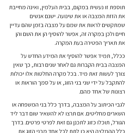
תוספת זו נעשית במקום, בבית העלמין, ואינה מחייבת
את הזזת המצבה או את שינועה. ישנם אנשים
שמתקשים לראות את שמם על מצבה בזמן שהם עדיין
חיים ולכן במקרה זה, אפשר להוסיף הן את השם והן
את תאריך הפטירה בעת המקרה.
ככלל, תמיד אפשר להוסיף את המידע החדש על
המצבה בבית הקברות גם לאחר שנים רבות, כך שאין
צורך לעשות זאת מיד. בכל מקרה החלטות אלו יכולות
להתקבל על ידי שני בני הזוג, או על סמך הוראות או
רצונות של אחד מהם.
לגבי הכיתוב על המצבה, בדרך כלל בני המשפחה או
השארים מחליטים. אם תרצו לא להשאיר שום דבר ליד
הגורל, תוכלו כזוג לתכנן גם זאת לפרטי פרטים. בדרך
כלל ההמלצה היא כן לתת לכל אחד מבני הזוג את