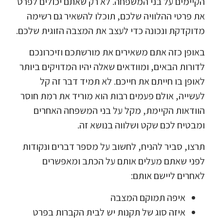
הקיימים על בני המשפחה. לא רק שאתם יכולים לפרט
את פרטי ההלוויה שלכם, תוכלו להשאיר גם רשימה
מדוקדקת ונכונה כדי לעצב את המצבה הזוגית שלכם.
באופן כזה אתם משאירים את מורשתכם וזיכרונכם
לדורות הבאים, ומוודאים שאלה יהיו המדויקים ביותר
לאופן בו חייתם את חייכם. לא תמיד דבר זה קל
לעשייה, אולם פעמים רבות הוא מוריד את רמת חוסר
הוודאות הקיימת, מקל על בני המשפחה האחרים
ומבטיח לכם שקט ושלווה בנושא זה.
תרצו, סביר להניח, לחשוב על מספר דברים ונקודות
לפני שאתם מעלים אותם על הכתב ומאפשרים
לאחרים ליישם אותם:
איפה תמוקם המצבה
איזה סוג של תקנות יש לבית הקברות בפרט