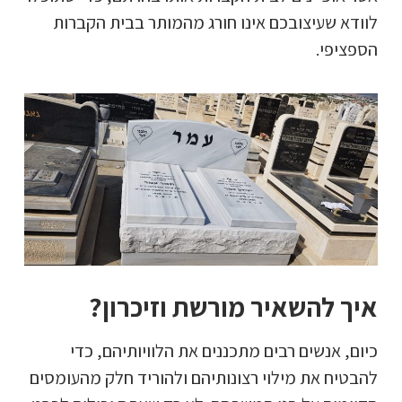
לוודא שעיצובכם אינו חורג מהמותר בבית הקברות
הספציפי.
איך להשאיר מורשת וזיכרון?
כיום, אנשים רבים מתכננים את הלוויותיהם, כדי
להבטיח את מילוי רצונותיהם ולהוריד חלק מהעומסים