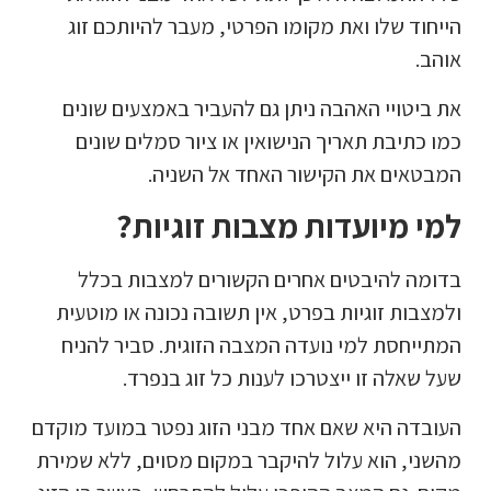
הייחוד שלו ואת מקומו הפרטי, מעבר להיותכם זוג
אוהב.
את ביטויי האהבה ניתן גם להעביר באמצעים שונים
כמו כתיבת תאריך הנישואין או ציור סמלים שונים
המבטאים את הקישור האחד אל השניה.
למי מיועדות מצבות זוגיות?
בדומה להיבטים אחרים הקשורים למצבות בכלל
ולמצבות זוגיות בפרט, אין תשובה נכונה או מוטעית
המתייחסת למי נועדה המצבה הזוגית. סביר להניח
שעל שאלה זו ייצטרכו לענות כל זוג בנפרד.
העובדה היא שאם אחד מבני הזוג נפטר במועד מוקדם
מהשני, הוא עלול להיקבר במקום מסוים, ללא שמירת