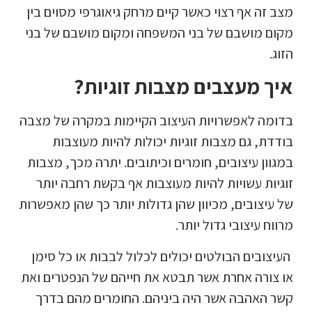
מצב זה אף רצוי כאשר קיים מרחק גיאוגרפי מסוים בין
מקום מושבם של בני המשפחה ומקום מושבם של בני
הזוג.
איך מעצבים מצבות זוגיות?
בדומה לאפשרויות העיצוב הקיימות במקרה של מצבה
בודדת, גם מצבות זוגיות יכולות להיות מעוצבות
במגוון עיצובים, חומרים וכיתובים. יתרה מכך, מצבות
זוגיות עשויות להיות מעוצבות אף בקשת רחבה יותר
של עיצובים, מכיוון שהן גדולות יותר כך שהן מאפשרות
מרווח עיצובי גדול יותר.
העיצובים הבולטים יכולים לכלול לבבות או כל סימן
או צורה אחרת אשר תבטא את חייהם של הנפטרים ואת
קשר האהבה אשר היה ביניהם. החומרים מהם בדרך