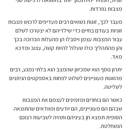
זוגית, המחיר יהיה נמוך יותר בהשוואה לרכישת שני
מצבות נפרדות.
מעבר לכך, זוגות נשואים רבים מעדיפים לרכוש מצבות
זוגיות בעודם בחיים כדי שילדיהם לא יצטרכו לשלם
עבור המצבות עצמן ויסבלו הן מהעלות הכרוכה בכך
והן מהתהליך כולו שעלול להיות קשה, עצוב ומדכא
מאד.
יתרון נוסף הוא שמכיוון שהמצב הוא בלתי נמנע, רבים
מהזוגות מעוניינים לשלוט לפחות באספקטים הניתנים
לשליטה.
כאשר הם בוחרים ומזמינים לעצמם את המצבות
שבהם הם מעוניינים, הם יודעים ומוודאים שהתוצאה
הסופית תמצא חן בעיניהם ותהיה לשביעות רצונם
המוחלטת.