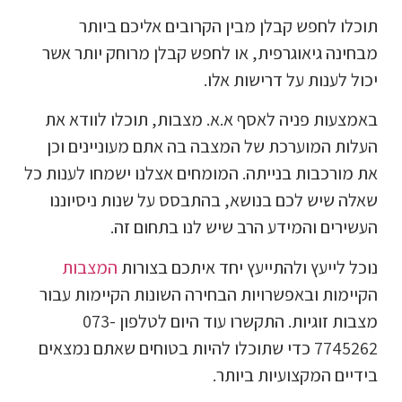
תוכלו לחפש קבלן מבין הקרובים אליכם ביותר
מבחינה גיאוגרפית, או לחפש קבלן מרוחק יותר אשר
יכול לענות על דרישות אלו.
באמצעות פניה לאסף א.א. מצבות, תוכלו לוודא את
העלות המוערכת של המצבה בה אתם מעוניינים וכן
את מורכבות בנייתה. המומחים אצלנו ישמחו לענות כל
שאלה שיש לכם בנושא, בהתבסס על שנות ניסיוננו
העשירים והמידע הרב שיש לנו בתחום זה.
נוכל לייעץ ולהתייעץ יחד איתכם בצורות
המצבות
הקיימות ובאפשרויות הבחירה השונות הקיימות עבור
מצבות זוגיות. התקשרו עוד היום לטלפון 073-
7745262 כדי שתוכלו להיות בטוחים שאתם נמצאים
בידיים המקצועיות ביותר.