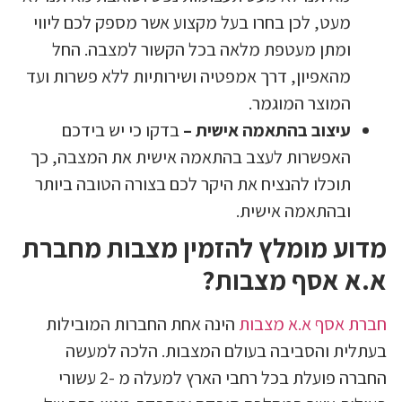
מעט, לכן בחרו בעל מקצוע אשר מספק לכם ליווי
ומתן מעטפת מלאה בכל הקשור למצבה. החל
מהאפיון, דרך אמפטיה ושירותיות ללא פשרות ועד
המוצר המוגמר.
עיצוב בהתאמה אישית –
בדקו כי יש בידכם
האפשרות לעצב בהתאמה אישית את המצבה, כך
תוכלו להנציח את היקר לכם בצורה הטובה ביותר
ובהתאמה אישית.
מדוע מומלץ להזמין מצבות מחברת
א.א אסף מצבות?
חברת אסף א.א מצבות
הינה אחת החברות המובילות
בעתלית והסביבה בעולם המצבות. הלכה למעשה
החברה פועלת בכל רחבי הארץ למעלה מ -2 עשורי