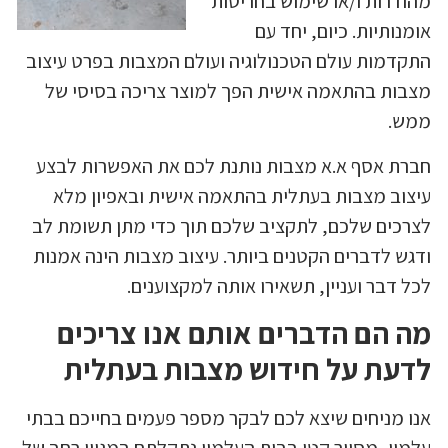
מהודרות ו/או שימוש בחריטות
אומנותיות. כיום, יחד עם
התקדמות עולם הטכנולוגיה ועולם המצבות בפרט עיצוב
מצבות בהתאמה אישית הפך למוצר צריכה בסיסי של
ממש.
חברת אסף א.א מצבות נותנת לכם את האפשרות לבצע
עיצוב מצבות בעתלית בהתאמה אישית ובאפיון מלא
לצרכים שלכם, לתקציב שלכם תוך כדי מתן תשומת לב
ודגש לדברים הקטנים ביותר. עיצוב מצבות הינה אמנות
לכל דבר ועניין, תשאירו אותה למקצוענים.
מה הם הדברים אותם אנו צריכים
לדעת על חידוש מצבות בעתלית
אנו מניחים שיצא לכם לבקר מספר פעמים בחייכם בבתי