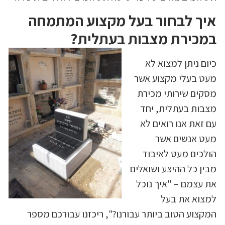
איך לבחור בעל מקצוע המתמחה
במכירת מצבות בעתלית?
כיום ניתן למצוא לא
מעט בעלי מקצוע אשר
מסקים שירותי מכירת
מצבות בעתלית, יחד
עם זאת אנו רואים לא
מעט אנשים אשר
הולכים מעט לאיבוד
מבין כל ההיצע ושואלים
את עצמם – "איך נוכל
למצוא את בעל
המקצוע הטוב ביותר עבורנו?", ריכזנו עבורכם מספר