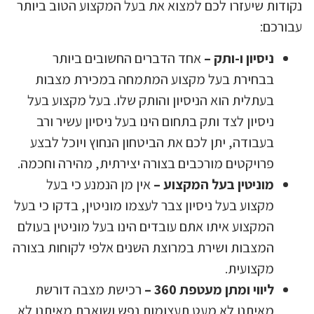
נקודות שיעזרו לכם למצוא את בעל המקצוע הטוב ביותר
עבורכם:
ניסיון ו-ותק –
אחד הדברים החשובים ביותר
בבחירת בעל מקצוע המתמחה במכירת מצבות
בעתלית הוא הניסיון והותק שלו. בעל מקצוע בעל
ניסיון לצד ותק בתחום הינו בעל ניסיון עשיר ורב
בעבודה, יתן לכם את הביטחון הנחוץ ויוכל לבצע
פרויקטים מורכבים בצורה יצירתית, מהירה וחכמה.
מוניטין בעל המקצוע –
אין מן הנמנע כי בעל
מקצוע בעל ניסיון צבר לעצמו מוניטין, בדקו כי בעל
המקצוע איתו אתם עובדים הינו בעל מוניטין בעולם
המצבות ושירת במרוצת השנים אלפי לקוחות בצורה
מקצועית.
ליווי ומתן מעטפת 360 –
רכישת מצבה דורשת
מאיתנו לא מעט תעצומות נפש ושואבת מאיתנו לא