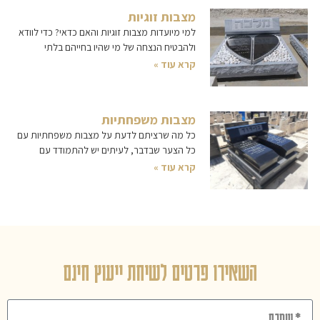
מצבות זוגיות
למי מיועדות מצבות זוגיות והאם כדאי? כדי לוודא
ולהבטיח הנצחה של מי שהיו בחייהם בלתי
קרא עוד »
מצבות משפחתיות
כל מה שרציתם לדעת על מצבות משפחתיות עם
כל הצער שבדבר, לעיתים יש להתמודד עם
קרא עוד »
השאירו פרטים לשיחת ייעוץ חינם