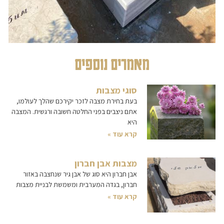
מאמרים נוספים
סוגי מצבות
בעת בחירת מצבה לזכר יקירכם שהלך לעולמו,
אתם ניצבים בפני החלטה חשובה ורגשית. המצבה
היא
קרא עוד »
מצבות אבן חברון
אבן חברון היא סוג של אבן גיר שנחצבה באזור
חברון, בגדה המערבית ומשמשת לבניית מצבות
קרא עוד »