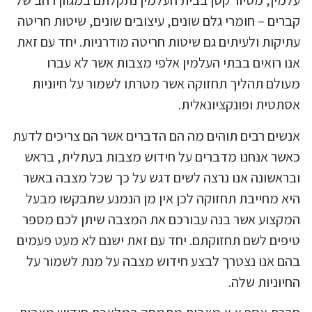
עלמין, מסיור קטן בבית העלמין נתקלתם במגוון רחב של
קברים – חומרי גלם שונים, עיצובים שונים, שיטות חריטה
עתיקות ולעיתים גם שיטות חריטה מודרניות. יחד עם זאת
אנו רואים בבתי העלמין אלפי מצבות אשר לא עברו
מעולם תהליך תחזוקה אשר מטרתו לשמור על חיוניות
אסתטית ופונקציונאלית.
אנשים רבים תוהים מה הם הדברים אשר הם צריכים לדעת
כאשר אנחנו מדברים על חידוש מצבות בעתלית, בראש
ובראשונה אנו נרצה לשים דגש על כך שכל מצבה באשר
היא מחייבת תחזוקה לכן אין מן הנמנע שתבקשו מבעל
המקצוע אשר בנה עבורכם את המצבה שיתן לכם מספר
טיפים לשם תחזוקתם. יחד עם זאת ישנם לא מעט פעמים
בהם אנו נצטרך לבצע חידוש מצבה על מנת לשמור על
החיוניות שלה.