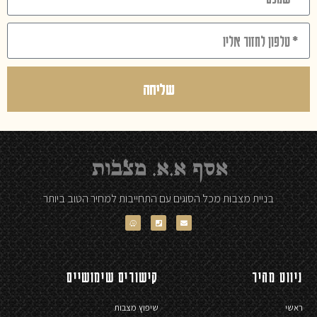
שליחה
בניית מצבות מכל הסוגים עם התחייבות למחיר הטוב ביותר
ניווט מהיר
קישורים שימושיים
ראשי
שיפוץ מצבות