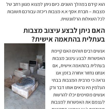
הוא קידם במהלך השנים. כיום ניתן למצוא מגוון רחב של
מצבות – חברת אסף א.א מצבות ריכזה עבורכם תשובות
לכל השאלות הרלוונטוית.
האם ניתן לבצע עיצוב מצבות
בעתלית בהתאמה אישית?
אנשים רבים תוהים האם קיימת
האפשרות לבצע עיצוב מצבות
בעתלית בהתאמה אישית, אם
אנחנו נחזור אחורה בזמן אנו
נראה כי מרבית המצבות בבתי
העלמין היו נראים אותו דבר ורק
אנשים מסוימים יכלו להרשות
לעצמם את האפשרות למצבות