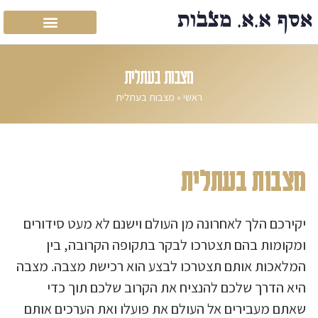
מצבות בעתלית
ראשי
»
מצבות בעתלית
מצבות בעתלית
יקירכם הלך לאחרונה מן העולם וישנם לא מעט סידורים
ומקומות בהם תצטרכו לבקר בתקופה הקרובה, בין
המלאכות אותם תצטרכו לבצע הוא רכישת מצבה. מצבה
היא הדרך שלכם להנציח את הקרוב שלכם תוך כדי
שאתם מעבירים אל העולם את פועלו ואת הערכים אותם