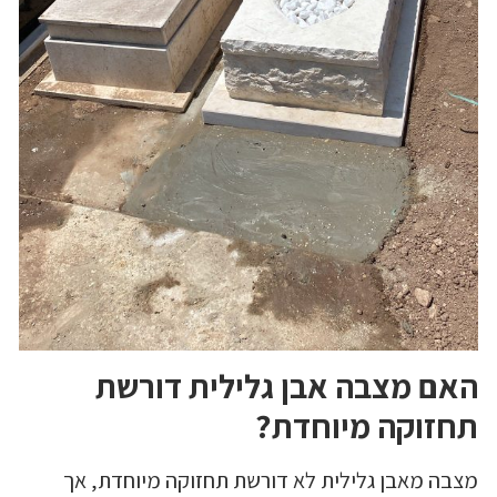
האם מצבה אבן גלילית דורשת
תחזוקה מיוחדת?
מצבה מאבן גלילית לא דורשת תחזוקה מיוחדת, אך