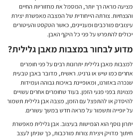
מציעה מראה רך יותר, המסמל את מחזוריות החיים
והנצחיות. צורתה הייחודית של המצבה מאפשרת יצירת
עיצובים מורכבים ומעניינים, כאשר הטקסט והעיטורים
יכולים להתפרש על פני כל היקף האבן.
מדוע לבחור במצבות מאבן גלילית?
למצבות מאבן גלילית יתרונות רבים על פני חומרים
אחרים כמו שיש או גרניט. ראשית, מדובר באבן טבעית
שנכרה באזורנו, ומאופיינת באיכות גבוהה ועמידות
מצוינת בפני פגעי הזמן. בעוד שחומרים אחרים עשויים
להיסדק או להתפצל עם הזמן, מצבה אבן גלילית תשמור
על יופייה ותשמור על מראה חדש במשך עשורים.
יתרון נוסף הוא הגמישות בעיצוב. אבן גלילית מאפשרת
חיתוך מדויק ויצירת צורות מורכבות, כך שניתן לעצב