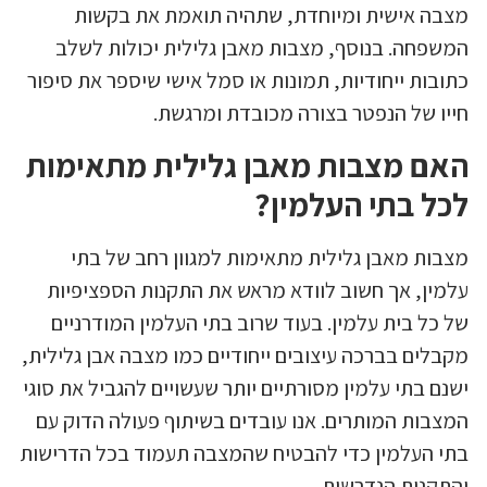
מצבה אישית ומיוחדת, שתהיה תואמת את בקשות
המשפחה. בנוסף, מצבות מאבן גלילית יכולות לשלב
כתובות ייחודיות, תמונות או סמל אישי שיספר את סיפור
חייו של הנפטר בצורה מכובדת ומרגשת.
האם מצבות מאבן גלילית מתאימות
לכל בתי העלמין?
מצבות מאבן גלילית מתאימות למגוון רחב של בתי
עלמין, אך חשוב לוודא מראש את התקנות הספציפיות
של כל בית עלמין. בעוד שרוב בתי העלמין המודרניים
מקבלים בברכה עיצובים ייחודיים כמו מצבה אבן גלילית,
ישנם בתי עלמין מסורתיים יותר שעשויים להגביל את סוגי
המצבות המותרים. אנו עובדים בשיתוף פעולה הדוק עם
בתי העלמין כדי להבטיח שהמצבה תעמוד בכל הדרישות
והתקנות הנדרשות.