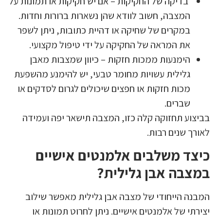
בדיקה של החקיקות – אם יש חקיקות או תמונות על
המצבה, חשוב לוודא שהן נשארות ברורות וחדות.
במקרים של שחיקה או דהיית כתובות, ניתן לשפר
את המראה של החקיקה על ידי טיפול מקצועי.
הימנעות ממכות חזקות – כיוון שמצבות מאבן
גלילית עשויות מחומר טבעי, יש להימנע מהשפעת
מכות חזקות או חפצים שיכולים לגרום לסדקים או
שברים.
בביצוע תחזוקה קלה כזו, המצבה תישאר יפה ועמידה
לאורך שנים רבות.
כיצד משלבים אלמנטים אישיים
במצבה אבן גלילית?
המבנה הייחודי של מצבה אבן גלילית מאפשר שילוב
יצירתי של אלמנטים אישיים. ניתן לחרוט תמונות או