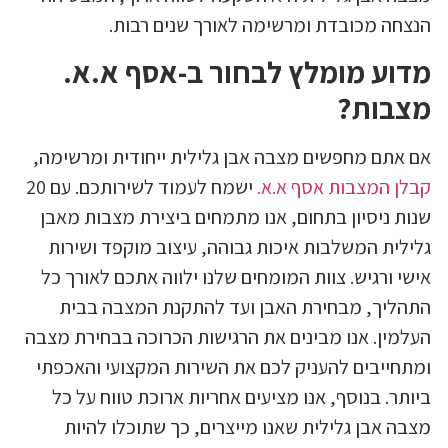
הנצחה מכובדת ומרשימה לאורך שנים רבות.
מדוע מומלץ לבחור ב-אסף א.א.
מצבות?
אם אתם מחפשים מצבה אבן גלילית ייחודית ומרשימה,
קבלן המצבות אסף א.א.
ישמח לעמוד לשירותכם. עם 20
שנות ניסיון בתחום, אנו מתמחים ביצירת מצבות מאבן
גלילית המשלבות איכות גבוהה, עיצוב מוקפד ושירות
אישי ורגיש. צוות המומחים שלנו ילווה אתכם לאורך כל
התהליך, מבחירת האבן ועד להתקנת המצבה בבית
העלמין. אנו מבינים את הרגישות הכרוכה בבחירת מצבה
ומתחייבים להעניק לכם את השירות המקצועי והאכפתי
ביותר. בנוסף, אנו מציעים אחריות ארוכת טווח על כל
מצבה אבן גלילית שאנו מייצרים, כך שתוכלו להיות