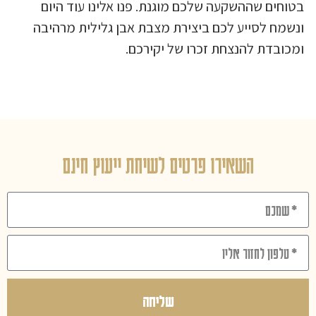
בטוחים שההשקעה שלכם מוגנת. פנו אלינו עוד היום
ונשמח לסייע לכם ביצירת מצבת אבן גלילית מרהיבה
ומכובדת להנצחת זכרו של יקירכם.
השאירו פרטים לשיחת ייעוץ חינם
שליחה