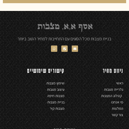
בניית מצבות מכל הסוגים עם התחייבות למחיר הטוב ביותר
ניווט מהיר
קישורים שימושיים
ראשי
שיפוץ מצבות
גלריית מצבות
עיצוב מצבות
קטלוג המצבות
מצבות חיפה
מי אנחנו
בניית מצבות
המלצות
מצבות קיר
צור קשר