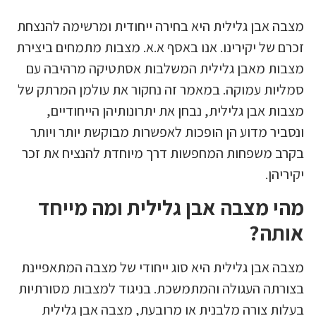
מצבה אבן גלילית היא בחירה ייחודית ומרשימה להנצחת
זכרם של יקירינו. אנו באסף א.א. מצבות מתמחים ביצירת
מצבות מאבן גלילית המשלבות אסתטיקה מרהיבה עם
סמליות עמוקה. במאמר זה נחקור את עולמן המרתק של
מצבות אבן גלילית, נבחן את יתרונותיהן הייחודיים,
ונסביר מדוע הן הופכות לאפשרות מבוקשת יותר ויותר
בקרב משפחות המחפשות דרך מיוחדת להנציח את זכר
יקיריהן.
מהי מצבה אבן גלילית ומה מייחד
אותה?
מצבה אבן גלילית היא סוג ייחודי של מצבה המתאפיינת
בצורתה העגולה והמתמשכת. בניגוד למצבות מסורתיות
בעלות צורה מלבנית או מרובעת, מצבה אבן גלילית