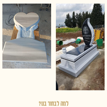
למה לבחור בנו?