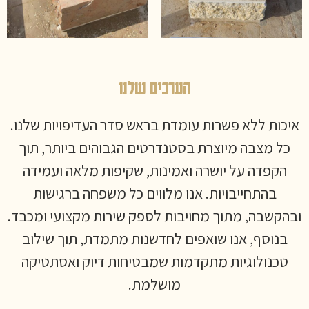
הערכים שלנו
איכות ללא פשרות עומדת בראש סדר העדיפויות שלנו.
כל מצבה מיוצרת בסטנדרטים הגבוהים ביותר, תוך
הקפדה על יושרה ואמינות, שקיפות מלאה ועמידה
בהתחייבויות. אנו מלווים כל משפחה ברגישות
ובהקשבה, מתוך מחויבות לספק שירות מקצועי ומכבד.
בנוסף, אנו שואפים לחדשנות מתמדת, תוך שילוב
טכנולוגיות מתקדמות שמבטיחות דיוק ואסתטיקה
מושלמת.