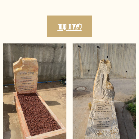
ליצירת קשר