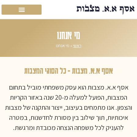
מי אנחנו
ראשי
»
מי אנחנו
אסף א.א. מצבות - כל הסוגי המצבות
אסף א.א. מצבות הוא עסק משפחתי מוביל בתחום
המצבות, הפועל למעלה מ-20 שנה באזור הקריות
והצפון. אנו מתמחים בעיצוב, ייצור והתקנה של מצבות
איכותיות, תוך שילוב בין מסורת לחדשנות, במטרה
להעניק לכל משפחה הנצחה מכובדת ומרגשת.