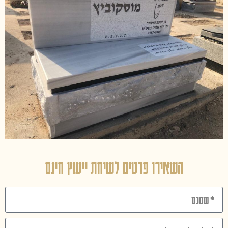
השאירו פרטים לשיחת ייעוץ חינם