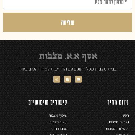
שליחה
בניית מצבות מכל הסוגים עם התחייבות למחיר הטוב ביותר
ניווט מהיר
קישורים שימושיים
ראשי
שיפוץ מצבות
גלריית מצבות
עיצוב מצבות
קטלוג המצבות
מצבות חיפה