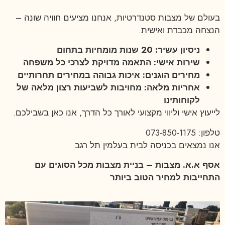
בעולם של מצבות סטנדרטיות, אנחנו מציעים חוויה שונה –
הנצחה מכבדת ואישית.
ניסיון עשיר: 20 שנות מומחיות בתחום
שירות אישי: התאמה מדויקת לצרכי כל משפחה
מחירים הוגנים: איכות גבוהה במחירים תחרותיים
אחריות מלאה: מחויבות לשביעות רצון מלאה של
לקוחותינו
לייעוץ אישי וליווי מקצועי לאורך כל הדרך, אנו כאן בשבילכם.
טלפון: 073-850-1175
אנו נמצאים בכניסה לבית בעלמין תל רגב
אסף א.א. מצבות – בניית מצבות מכל הסוגים עם
התחייבות למחיר הטוב ביותר