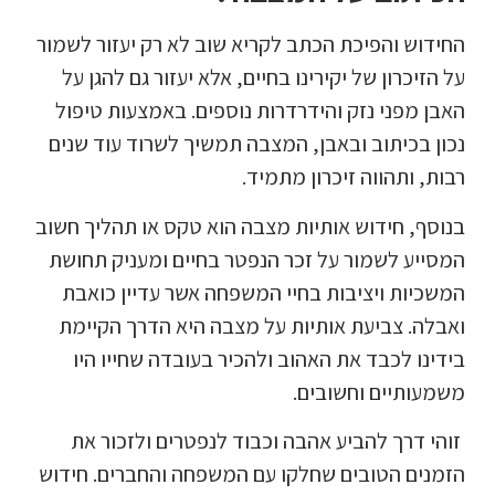
החידוש והפיכת הכתב לקריא שוב לא רק יעזור לשמור
על הזיכרון של יקירינו בחיים, אלא יעזור גם להגן על
האבן מפני נזק והידרדרות נוספים. באמצעות טיפול
נכון בכיתוב ובאבן, המצבה תמשיך לשרוד עוד שנים
רבות, ותהווה זיכרון מתמיד.
בנוסף, חידוש אותיות מצבה הוא טקס או תהליך חשוב
המסייע לשמור על זכר הנפטר בחיים ומעניק תחושת
המשכיות ויציבות בחיי המשפחה אשר עדיין כואבת
ואבלה. צביעת אותיות על מצבה היא הדרך הקיימת
בידינו לכבד את האהוב ולהכיר בעובדה שחייו היו
משמעותיים וחשובים.
זוהי דרך להביע אהבה וכבוד לנפטרים ולזכור את
הזמנים הטובים שחלקו עם המשפחה והחברים. חידוש