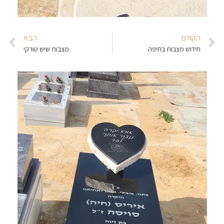
הקודם
הבא
חידוש מצבות בחיפה
מצבות שיש טורקי