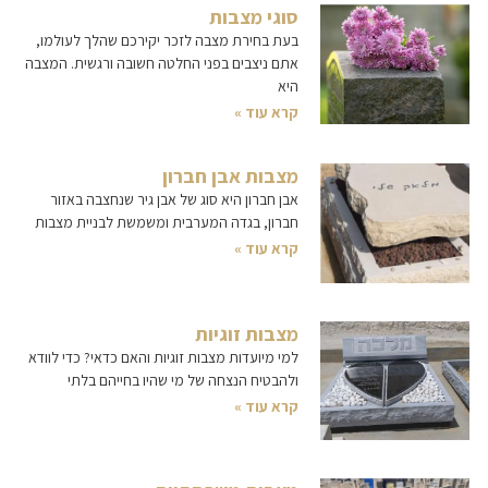
סוגי מצבות
בעת בחירת מצבה לזכר יקירכם שהלך לעולמו,
אתם ניצבים בפני החלטה חשובה ורגשית. המצבה
היא
קרא עוד »
מצבות אבן חברון
אבן חברון היא סוג של אבן גיר שנחצבה באזור
חברון, בגדה המערבית ומשמשת לבניית מצבות
קרא עוד »
מצבות זוגיות
למי מיועדות מצבות זוגיות והאם כדאי? כדי לוודא
ולהבטיח הנצחה של מי שהיו בחייהם בלתי
קרא עוד »