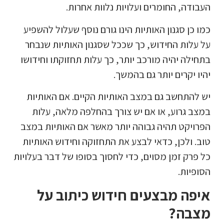
העבודה, החומרים ועלויות נלוות אחרות.
כמו כן סגנון האותיות הינו גורם נוסף שעלול להשפיע
על עלות החידוש, כך שככל שסגנון האותיות שנבחר
בתחילה יהיה מורכב יותר, כך עלות תחזוקתו וחידושו
יהיו יקרים יותר גם בהמשך.
יש להתחשב גם במצב האותיות הקיים. אם האותיות
במצב גרוע, או אם יש צורך בהחלפה מלאה, עלות
הפרויקט תהיה גבוהה יותר מאשר אם האותיות במצב
טוב. ולכן, כדאי לבצע את התחזוקה וחידוש האותיות
כל פרק זמן מסוים, כדי לחסוך בסופו של דבר בעלויות
הסופיות.
איפה מבצעים חידוש כיתוב על
מצבה?