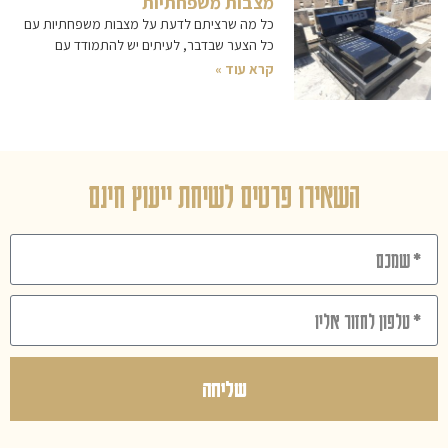
מצבות משפחתיות
כל מה שרציתם לדעת על מצבות משפחתיות עם
כל הצער שבדבר, לעיתים יש להתמודד עם
קרא עוד »
השאירו פרטים לשיחת ייעוץ חינם
שליחה