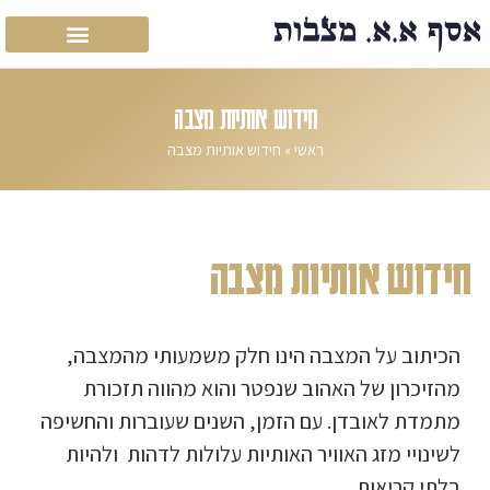
חידוש אותיות מצבה
ראשי
»
חידוש אותיות מצבה
חידוש אותיות מצבה
הכיתוב על המצבה הינו חלק משמעותי מהמצבה,
מהזיכרון של האהוב שנפטר והוא מהווה תזכורת
מתמדת לאובדן. עם הזמן, השנים שעוברות והחשיפה
לשינויי מזג האוויר האותיות עלולות לדהות ולהיות
בלתי קריאות.