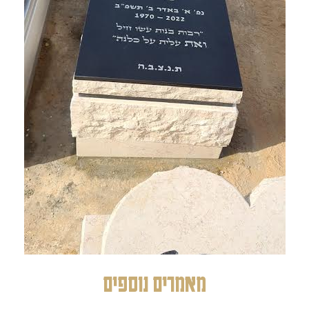
מאמרים נוספים