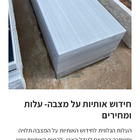
חידוש אותיות על מצבה- עלות
ומחירים
העלות הנלווית לחידוש האותיות על המצבה תלויה
ומשתנה בהתאם לגודל האבן, לכמות האותיות שיש