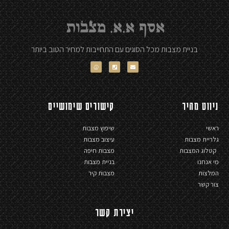
בניית מצבות מכל הסוגים עם התחייבות למחיר הטוב ביותר
ניווט מהיר
קישורים שימושיים
ראשי
שיפוץ מצבות
גלריית מצבות
עיצוב מצבות
קטלוג המצבות
מצבות חיפה
מי אנחנו
בניית מצבות
המלצות
מצבות קיר
צור קשר
יצירת קשר