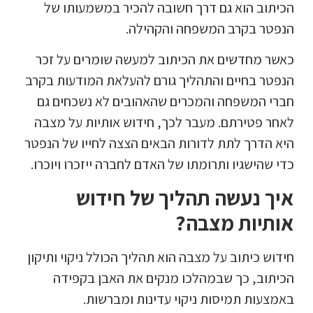
הכיתוב הוא גם דרך חשובה להכיר במשמעותו של
הנפטר בקרב המשפחה והקהילה.
כאשר מחדשים את הכיתוב למעשה שומרים על זכר
הנפטר בחיים והתהליך גורם להעלאת המודעות בקרב
חברי המשפחה והמכרים שהאהובים לא נשכחים גם
לאחר פטירתם. מעבר לכך, חידוש אותיות על מצבה
היא הדרך לתת לדורות הבאים הצצה לחייו של הנפטר
כדי שהישגיו ותרומתו של האדם לחברה ייזכרו ויוכרו.
איך נעשה תהליך של חידוש
אותיות מצבה?
חידוש כיתוב על מצבה הוא תהליך הכולל ניקוי ותיקון
הכיתוב, כך שבמהלכו מנקים את האבן בקפידה
באמצעות תמיסות ניקוי עדינות ומברשות.