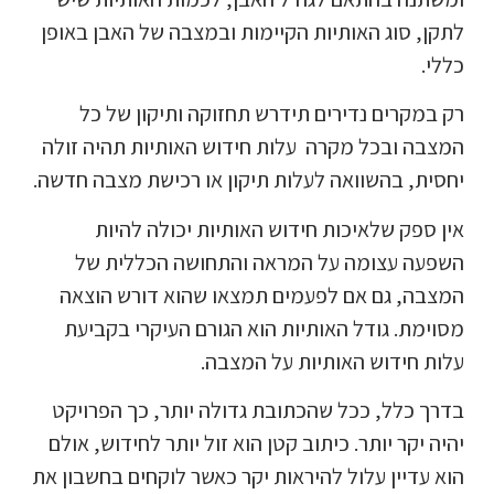
לתקן, סוג האותיות הקיימות ובמצבה של האבן באופן
כללי.
רק במקרים נדירים תידרש תחזוקה ותיקון של כל
המצבה ובכל מקרה עלות חידוש האותיות תהיה זולה
יחסית, בהשוואה לעלות תיקון או רכישת מצבה חדשה.
אין ספק שלאיכות חידוש האותיות יכולה להיות
השפעה עצומה על המראה והתחושה הכללית של
המצבה, גם אם לפעמים תמצאו שהוא דורש הוצאה
מסוימת. גודל האותיות הוא הגורם העיקרי בקביעת
עלות חידוש האותיות על המצבה.
בדרך כלל, ככל שהכתובת גדולה יותר, כך הפרויקט
יהיה יקר יותר. כיתוב קטן הוא זול יותר לחידוש, אולם
הוא עדיין עלול להיראות יקר כאשר לוקחים בחשבון את