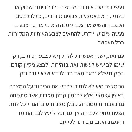
נעשית צביעת אותיות על מצבה לכל כיתוב שחוק או
בלתי קריא באמצעות צבעים מיוחדים, כתלות בסוג
המצבה והשיש או האבן ממנה היא מיוצרת. הצבע בו
נעשה שימוש יידרש להתאים לצבע האותיות המקוריות
ככל האפשר.
עם זאת, ישנה אפשרות להחליף את צבע הכיתוב, רק
שימו לב שיש לעשות זאת בזהירות ולבצע ניסיון קודם
במקום שלא נראה מאד כדי לוודא שלא ייגרם נזק.
ההמלצה היא לא לנסות לחדש את הכיתוב על המצבה
באופן עצמאי, אלא להזמין קבלן מצבות אשר מתמחה
גם בעבודות מסוג זה. קבלן מצבות טוב והגון יוכל לתת
הצעת מחיר לעבודה אך גם יוכל לייעץ לגבי החומר
והעיצוב הטובים ביותר לכיתוב.