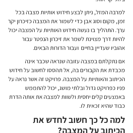
למרבה המזל, ניתן לבצע חידוש אותיות מצבה בכל
זמן, מקום וסוג אבן כדי לשמור את המצבה כזיכרון יקר
ערך. התהליך בו נעשה חידוש האותיות על המצבה יכול
להיות דרך מצוינת לשמר את זיכרון הנפטר עבור
אהוביו שעדיין בחיים ועבור הדורות הבאים.
אם נתקלתם במצבה עזובה שנראה שכבר אינה
מכבדת את הקבורים בה, אל תהססו לחשוב על חידוש
הכיתוב והאותיות על המצבה. פרויקט זה אשר נראה על
פניו כפרויקט גדול ובלתי מושג, יכול להתממש
באמצעים קלים יחסית ולשוות למצבה את אותה הדרת
כבוד שהיא זכאית לו.
למה כל כך חשוב לחדש את
הכיתוב על המצבה?