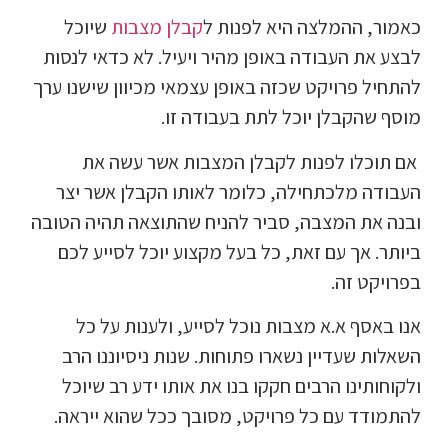
כאמור, ההמלצה היא לפנות ל
קבלן מצבות
שיוכל
לבצע את העבודה באופן מהיר ויעיל. לא כדאי לנסות
להתחיל פרויקט שכזה באופן עצמאי מכיוון שישנו ערך
מוסף שהקבלן יוכל לתת בעבודה זו.
אם תוכלו לפנות לקבלן המצבות אשר עשה את
העבודה מלכתחילה, כלומר לאותו הקבלן אשר יצר
ובנה את המצבה, סביר להניח שהתוצאה תהיה הטובה
ביותר. אך עם זאת, כל בעל מקצוע יוכל לסייע לכם
בפרויקט זה.
אנו באסף א.א מצבות נוכל לסייע, ולענות על כל
השאלות שעדיין נשארו פתוחות. שנות ניסיוננו הרב
ולקוחותינו הרבים חקקו בנו את אותו ידע רב שיוכל
להתמודד עם כל פרויקט, מסובך ככל שהוא ייראה.