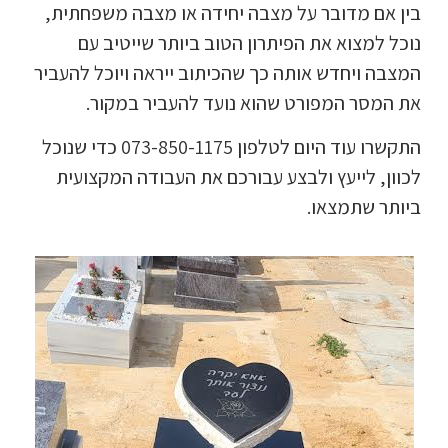
בין אם מדובר על מצבה יחידה או מצבה משפחתית,
נוכל למצוא את הפיתרון הטוב ביותר שייטיב עם
המצבה ויחדש אותה כך שהכיתוב ייראה ויוכל להעביר
את המסר המפורט שהוא נועד להעביר במקור.
התקשרו עוד היום לטלפון 073-850-1175 כדי שנוכל
לכוון, לייעץ ולבצע עבורכם את העבודה המקצועית
ביותר שתמצאו.