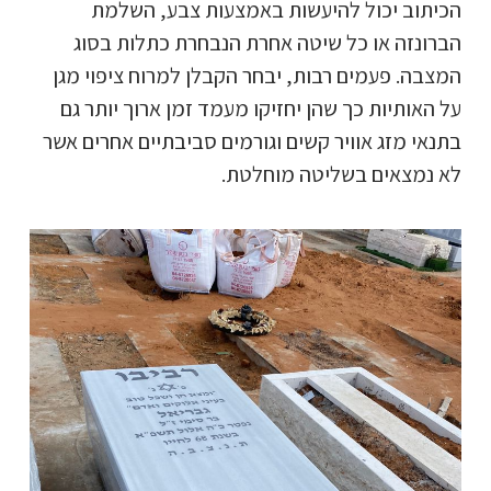
הכיתוב יכול להיעשות באמצעות צבע, השלמת
הברונזה או כל שיטה אחרת הנבחרת כתלות בסוג
המצבה. פעמים רבות, יבחר הקבלן למרוח ציפוי מגן
על האותיות כך שהן יחזיקו מעמד זמן ארוך יותר גם
בתנאי מזג אוויר קשים וגורמים סביבתיים אחרים אשר
לא נמצאים בשליטה מוחלטת.